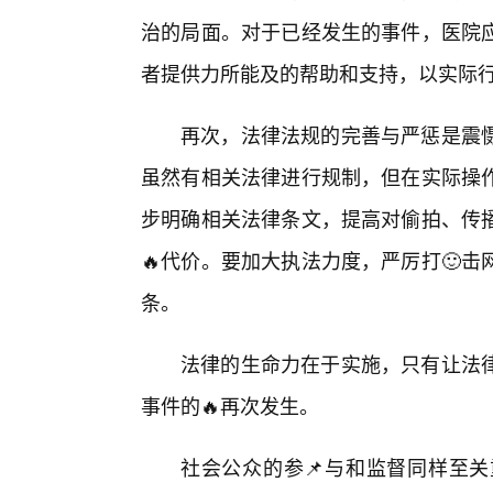
治的局面。对于已经发生的事件，医院
者提供力所能及的帮助和支持，以实际
再次，法律法规的完善与严惩是震
虽然有相关法律进行规制，但在实际操
步明确相关法律条文，提高对偷拍、传
🔥代价。要加大执法力度，严厉打🙂
条。
法律的生命力在于实施，只有让法
事件的🔥再次发生。
社会公众的参📌与和监督同样至