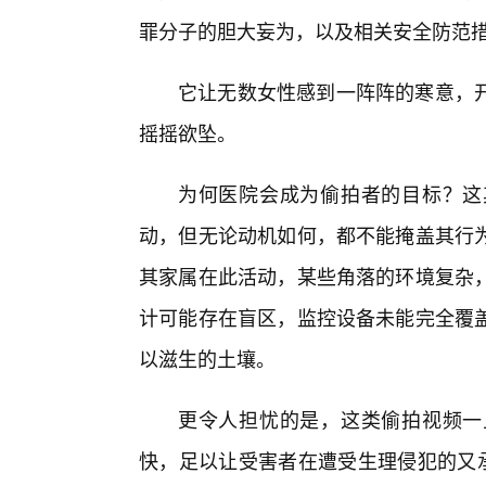
罪分子的胆大妄为，以及相关安全防范
它让无数女性感到一阵阵的寒意，
摇摇欲坠。
为何医院会成为偷拍者的目标？这
动，但无论动机如何，都不能掩盖其行
其家属在此活动，某些角落的环境复杂
计可能存在盲区，监控设备未能完全覆
以滋生的土壤。
更令人担忧的是，这类偷拍视频一
快，足以让受害者在遭受生理侵犯的又承