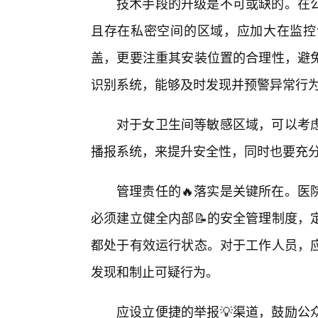
技术手段的升级是不可或缺的。在
且存在私密空间的区域，应加大在监控
盖，更要注重其安装位置的合理性，避
识别系统，能够及时发现并预警异常行
对于女卫生间等敏感区域，可以考
播报系统，来提升安全性，同时也要充
管理责任的🔥落实是关键所在。医
必须建立健全内部📝的安全管理制度，
都处于有效运行状态。对于工作人员，
发现和制止可疑行为。
应设立便捷的举报💡渠道，鼓励公