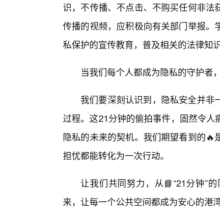
识，不传播、不点击、不购买任何非法获
传播的视频，应积极向有关部门举报。
私保护的宣传教育，普及相关的法律知识
当我们每个人都成为隐私的守护者，
我们要深刻认识到，隐私安全并非
过程。这21分钟的偷拍事件，固然令人
隐私的未来的契机。我们期望看到的🔥
担忧都能转化为一次行动。
让我们共同努力，从📘“21分钟
来，让每一个公共空间都成为安心的港