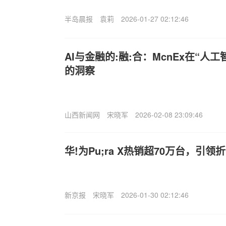
半岛晨报
袁莉
2026-01-27 02:12:46
AI与金融的:融:合：McnEx在“人
的洞察
山西新闻网
宋晓军
2026-02-08 23:09:46
华!为Pu;ra X热销超70万台，引
新京报
宋晓军
2026-01-30 02:12:46