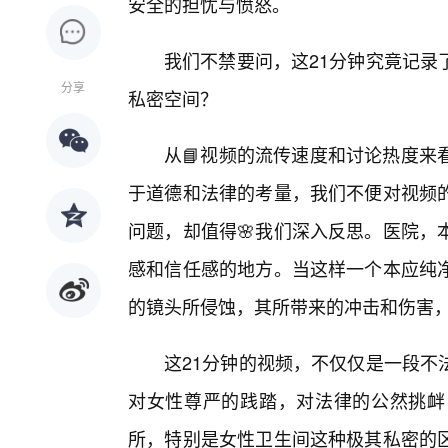
安全的担忧与愤怒。
我们不禁要问，这21分钟究竟记录
分享
私密空间？
从📘视频的流传速度和讨论热度来
于道德和法律的考量，我们不便对视频
问题，却值得🌸我们深入反思。医院，
感和信任感的地方。当这样一个本应纯净
的镜头所侵蚀，其所带来的冲击和伤害
这21分钟的视频，不仅仅是一段不
对女性尊严的践踏，对法律的公然挑衅
所，特别是女性卫生间这种极其私密的